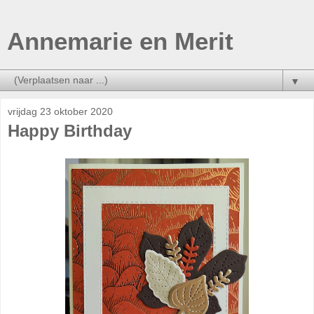
Annemarie en Merit
▼
vrijdag 23 oktober 2020
Happy Birthday