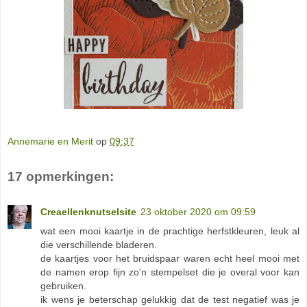
Annemarie en Merit
op
09:37
17 opmerkingen:
Creaellenknutselsite
23 oktober 2020 om 09:59
wat een mooi kaartje in de prachtige herfstkleuren, leuk al
die verschillende bladeren.
de kaartjes voor het bruidspaar waren echt heel mooi met
de namen erop fijn zo'n stempelset die je overal voor kan
gebruiken.
ik wens je beterschap gelukkig dat de test negatief was je