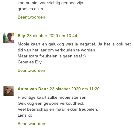
kan nu niet voorzichtig genoeg zijn
groetjes ellen
Beantwoorden
Elly
23 oktober 2020 om 10:44
Mooie kaart en gelukkig was je negatief. Ja het is ook het
tijd van het jaar om verkouden te worden
Maar extra freubelen is geen straf ;)
Groetjes Elly
Beantwoorden
Anita van Deur
23 oktober 2020 om 11:20
Prachtige kaart zulke mooie stansen.
Gelukkig een gewone verkoudheid.
Veel beterschap en maar lekker freubelen.
Liefs xx
Beantwoorden