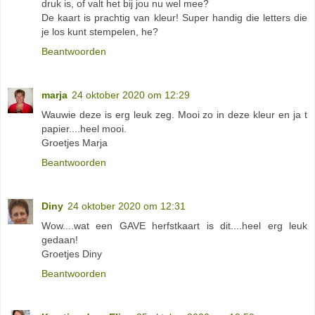
druk is, of valt het bij jou nu wel mee?
De kaart is prachtig van kleur! Super handig die letters die
je los kunt stempelen, he?
Beantwoorden
marja
24 oktober 2020 om 12:29
Wauwie deze is erg leuk zeg. Mooi zo in deze kleur en ja t
papier....heel mooi.
Groetjes Marja
Beantwoorden
Diny
24 oktober 2020 om 12:31
Wow....wat een GAVE herfstkaart is dit....heel erg leuk
gedaan!
Groetjes Diny
Beantwoorden