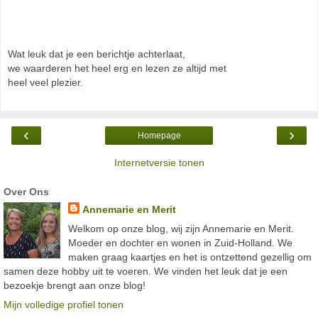
Wat leuk dat je een berichtje achterlaat,
we waarderen het heel erg en lezen ze altijd met
heel veel plezier.
‹
›
Homepage
Internetversie tonen
Over Ons
Annemarie en Merit
Welkom op onze blog, wij zijn Annemarie en Merit.
Moeder en dochter en wonen in Zuid-Holland. We
maken graag kaartjes en het is ontzettend gezellig om
samen deze hobby uit te voeren. We vinden het leuk dat je een
bezoekje brengt aan onze blog!
Mijn volledige profiel tonen