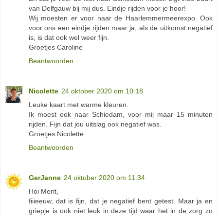
van Delfgauw bij mij dus. Eindje rijden voor je hoor!
Wij moesten er voor naar de Haarlemmermeerexpo. Ook
voor ons een eindje rijden maar ja, als de uitkomst negatief
is, is dat ook wel weer fijn.
Groetjes Caroline
Beantwoorden
Nicolette
24 oktober 2020 om 10:18
Leuke kaart met warme kleuren.
Ik moest ook naar Schiedam, voor mij maar 15 minuten
rijden. Fijn dat jou uitslag ook negatief was.
Groetjes Nicolette
Beantwoorden
GerJanne
24 oktober 2020 om 11:34
Hoi Merit,
fiiieeuw, dat is fijn, dat je negatief bent getest. Maar ja en
griepje is ook niet leuk in deze tijd waar het in de zorg zo