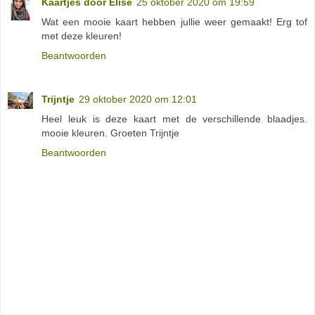
Kaartjes door Elise
25 oktober 2020 om 19:59
Wat een mooie kaart hebben jullie weer gemaakt! Erg tof
met deze kleuren!
Beantwoorden
Trijntje
29 oktober 2020 om 12:01
Heel leuk is deze kaart met de verschillende blaadjes.
mooie kleuren. Groeten Trijntje
Beantwoorden