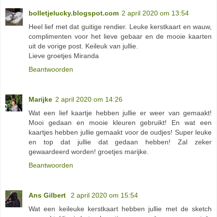
bolletjelucky.blogspot.com
2 april 2020 om 13:54
Heel lief met dat guitige rendier. Leuke kerstkaart en wauw,
complimenten voor het lieve gebaar en de mooie kaarten
uit de vorige post. Keileuk van jullie.
Lieve groetjes Miranda
Beantwoorden
Marijke
2 april 2020 om 14:26
Wat een lief kaartje hebben jullie er weer van gemaakt!
Mooi gedaan en mooie kleuren gebruikt! En wat een
kaartjes hebben jullie gemaakt voor de oudjes! Super leuke
en top dat jullie dat gedaan hebben! Zal zeker
gewaardeerd worden! groetjes marijke.
Beantwoorden
Ans Gilbert
2 april 2020 om 15:54
Wat een keileuke kerstkaart hebben jullie met de sketch