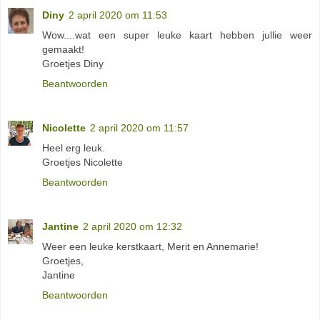
Diny
2 april 2020 om 11:53
Wow....wat een super leuke kaart hebben jullie weer
gemaakt!
Groetjes Diny
Beantwoorden
Nicolette
2 april 2020 om 11:57
Heel erg leuk.
Groetjes Nicolette
Beantwoorden
Jantine
2 april 2020 om 12:32
Weer een leuke kerstkaart, Merit en Annemarie!
Groetjes,
Jantine
Beantwoorden