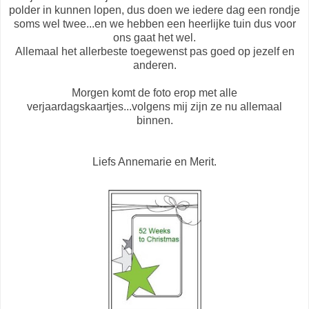
polder in kunnen lopen, dus doen we iedere dag een rondje
soms wel twee...en we hebben een heerlijke tuin dus voor
ons gaat het wel.
Allemaal het allerbeste toegewenst pas goed op jezelf en
anderen.
Morgen komt de foto erop met alle
verjaardagskaartjes...volgens mij zijn ze nu allemaal
binnen.
Liefs Annemarie en Merit.