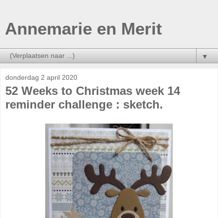
Annemarie en Merit
▼
donderdag 2 april 2020
52 Weeks to Christmas week 14
reminder challenge : sketch.