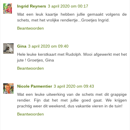
Ingrid Reyners
3 april 2020 om 00:17
Wat een leuk kaartje hebben jullie gemaakt volgens de
schets, met het vrolijke rendiertje...Groetjes Ingrid.
Beantwoorden
Gina
3 april 2020 om 09:40
Hele leuke kerstkaart met Rudolph. Mooi afgewerkt met het
jute ! Groetjes, Gina
Beantwoorden
Nicole Parmentier
3 april 2020 om 09:43
Wat een leuke uitwerking van de schets met dit grappige
rendier. Fijn dat het met jullie goed gaat. We krijgen
prachtig weer dit weekend, dus vakantie vieren in de tuin!
Beantwoorden