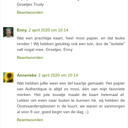
Groetjes Trudy
Beantwoorden
Enny
2 april 2020 om 10:14
Wat een prachtige kaart, heel mooi papier, en dat leuke
rendier ! Wij hebben gelukkig ook een tuin, dus de "isolatie"
valt nogal mee. Groetjes, Enny
Beantwoorden
Annerieke
2 april 2020 om 10:14
Wat hebben jullie weer een lief kaartje gemaakt. Het papier
van Authentique is altijd zo mooi, één van mijn favoriete
merken. Het jute touwtje maakt de kaart helemaal af.
Lekker om even naar buiten te kunnen hè, wij hebben de
Oostvaardersplassen in de buurt, we waren er vanmorgen
al voor 8 uur, goed begin van de dag ;-).
Beantwoorden