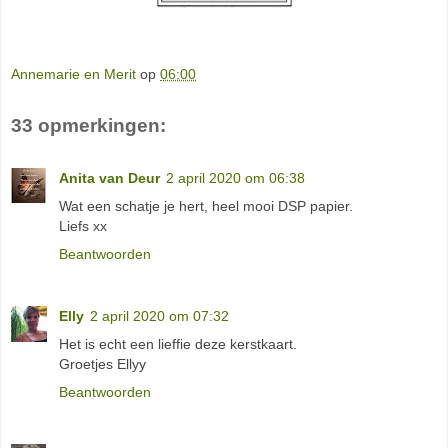
Annemarie en Merit
op
06:00
33 opmerkingen:
Anita van Deur
2 april 2020 om 06:38
Wat een schatje je hert, heel mooi DSP papier.
Liefs xx
Beantwoorden
Elly
2 april 2020 om 07:32
Het is echt een lieffie deze kerstkaart.
Groetjes Ellyy
Beantwoorden