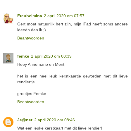
Freubelmina
2 april 2020 om 07:57
Gert moet natuurlijk hert zijn, mijn iPad heeft soms andere
ideeën dan ik ;)
Beantwoorden
femke
2 april 2020 om 08:39
Heey Annemarie en Merit,
het is een heel leuk kerstkaartje geworden met dit lieve
rendiertje.
groetjes Femke
Beantwoorden
Je@net
2 april 2020 om 08:46
Wat een leuke kerstkaart met dit lieve rendier!