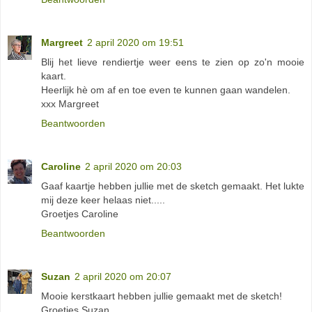
Margreet
2 april 2020 om 19:51
Blij het lieve rendiertje weer eens te zien op zo'n mooie
kaart.
Heerlijk hè om af en toe even te kunnen gaan wandelen.
xxx Margreet
Beantwoorden
Caroline
2 april 2020 om 20:03
Gaaf kaartje hebben jullie met de sketch gemaakt. Het lukte
mij deze keer helaas niet.....
Groetjes Caroline
Beantwoorden
Suzan
2 april 2020 om 20:07
Mooie kerstkaart hebben jullie gemaakt met de sketch!
Groetjes Suzan