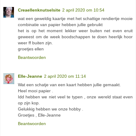
Creaellenknutselsite
2 april 2020 om 10:54
wat een geweldig kaartje met het schattige rendiertje mooie
combinatie van papier hebben jullie gebruikt
het is op het moment lekker weer buiten net even eruit
geweest om de week boodschappen te doen heerlijk hoor
weer ff buiten zijn.
groetjes ellen
Beantwoorden
Elle-Jeanne
2 april 2020 om 11:14
Wat een schatje van een kaart hebben jullie gemaakt.
Heel mooi papier .
Idd hebben we niet veel te typen , onze wereld staat even
op zijn kop.
Gelukkig hebben we onze hobby .
Groetjes , Elle-Jeanne
Beantwoorden