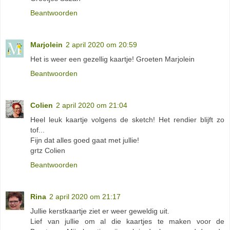
Beantwoorden
Marjolein
2 april 2020 om 20:59
Het is weer een gezellig kaartje! Groeten Marjolein
Beantwoorden
Colien
2 april 2020 om 21:04
Heel leuk kaartje volgens de sketch! Het rendier blijft zo
tof...
Fijn dat alles goed gaat met jullie!
grtz Colien
Beantwoorden
Rina
2 april 2020 om 21:17
Jullie kerstkaartje ziet er weer geweldig uit.
Lief van jullie om al die kaartjes te maken voor de