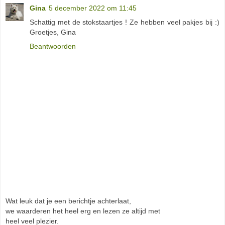
Gina
5 december 2022 om 11:45
Schattig met de stokstaartjes ! Ze hebben veel pakjes bij :)
Groetjes, Gina
Beantwoorden
Wat leuk dat je een berichtje achterlaat,
we waarderen het heel erg en lezen ze altijd met
heel veel plezier.