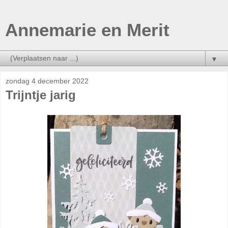
Annemarie en Merit
▼
zondag 4 december 2022
Trijntje jarig