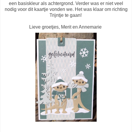
een basiskleur als achtergrond. Verder was er niet veel
nodig voor dit kaartje vonden we. Het was klaar om richting
Trijntje te gaan!
Lieve groetjes, Merit en Annemarie