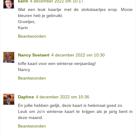
karin
4 december 2022 om 10:17
Wat een leuk kaartje met de stokstaartjes erop. Mooie
kleuren heb je gebruikt.
Groetjes,
Karin
Beantwoorden
Nancy Soetaert
4 december 2022 om 10:30
toffe kaart voor een winterse verjaardag!
Nancy
Beantwoorden
Daphne
4 december 2022 om 10:36
En jullie hebben gelijk, deze kaart is helemaal goed zo.
Leuk om zo'n winterse kaart te krijgen als je jarig bent in
deze maand.
Beantwoorden