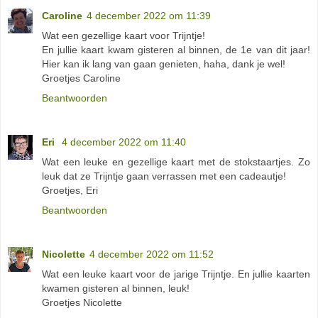
Caroline
4 december 2022 om 11:39
Wat een gezellige kaart voor Trijntje!
En jullie kaart kwam gisteren al binnen, de 1e van dit jaar!
Hier kan ik lang van gaan genieten, haha, dank je wel!
Groetjes Caroline
Beantwoorden
Eri
4 december 2022 om 11:40
Wat een leuke en gezellige kaart met de stokstaartjes. Zo
leuk dat ze Trijntje gaan verrassen met een cadeautje!
Groetjes, Eri
Beantwoorden
Nicolette
4 december 2022 om 11:52
Wat een leuke kaart voor de jarige Trijntje. En jullie kaarten
kwamen gisteren al binnen, leuk!
Groetjes Nicolette