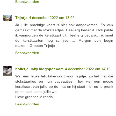
Beantwoorden
Trijntje
4 december 2022 om 13:09
Ja jullie prachtige kaart is hier ook aangekomen. Zo leuk
gemaakt met de stokstaartjes. Heel erg bedankt. Ook pakte
ik vanmorgen de kerstkaart uit. Heel erg bedankt.. ik moet
de kerstkaarten nog schrijven…. Morgen een begin
maken.. Groeten Trijntje
Beantwoorden
bolletjelucky.blogspot.com
4 december 2022 om 14:16
Wat een leuke felicitatie-kaart voor Trijntje. Zo lief met die
stokstaartjes en hun cadeautjes. Hier viel een mooie
kerstkaart van jullie op de mat en hij staat hier nu te pronk
op de kast, dank jullie wel.
Lieve groetjes Miranda
Beantwoorden