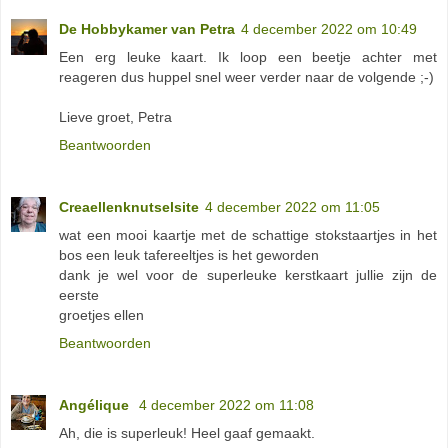
De Hobbykamer van Petra
4 december 2022 om 10:49
Een erg leuke kaart. Ik loop een beetje achter met
reageren dus huppel snel weer verder naar de volgende ;-)
Lieve groet, Petra
Beantwoorden
Creaellenknutselsite
4 december 2022 om 11:05
wat een mooi kaartje met de schattige stokstaartjes in het
bos een leuk tafereeltjes is het geworden
dank je wel voor de superleuke kerstkaart jullie zijn de
eerste
groetjes ellen
Beantwoorden
Angélique
4 december 2022 om 11:08
Ah, die is superleuk! Heel gaaf gemaakt.