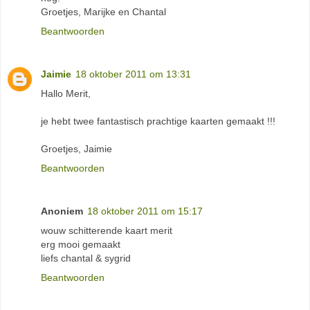
Groetjes, Marijke en Chantal
Beantwoorden
Jaimie
18 oktober 2011 om 13:31
Hallo Merit,
je hebt twee fantastisch prachtige kaarten gemaakt !!!
Groetjes, Jaimie
Beantwoorden
Anoniem
18 oktober 2011 om 15:17
wouw schitterende kaart merit
erg mooi gemaakt
liefs chantal & sygrid
Beantwoorden