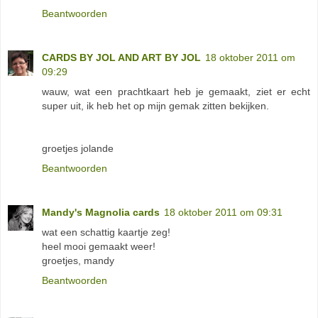
Beantwoorden
CARDS BY JOL AND ART BY JOL
18 oktober 2011 om
09:29
wauw, wat een prachtkaart heb je gemaakt, ziet er echt
super uit, ik heb het op mijn gemak zitten bekijken.
groetjes jolande
Beantwoorden
Mandy's Magnolia cards
18 oktober 2011 om 09:31
wat een schattig kaartje zeg!
heel mooi gemaakt weer!
groetjes, mandy
Beantwoorden