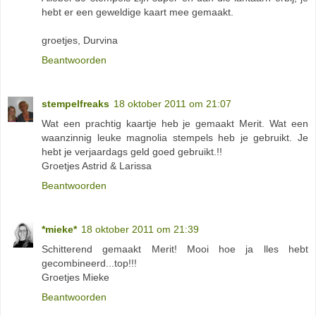
hebt er een geweldige kaart mee gemaakt.
groetjes, Durvina
Beantwoorden
stempelfreaks
18 oktober 2011 om 21:07
Wat een prachtig kaartje heb je gemaakt Merit. Wat een
waanzinnig leuke magnolia stempels heb je gebruikt. Je
hebt je verjaardags geld goed gebruikt.!!
Groetjes Astrid & Larissa
Beantwoorden
*mieke*
18 oktober 2011 om 21:39
Schitterend gemaakt Merit! Mooi hoe ja lles hebt
gecombineerd...top!!!
Groetjes Mieke
Beantwoorden