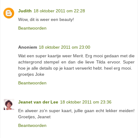
Judith
18 oktober 2011 om 22:28
Wow, dit is weer een beauty!
Beantwoorden
Anoniem
18 oktober 2011 om 23:00
Wat een super kaartje weer Merit. Erg mooi gedaan met die
achtergrond stempel en dan die lieve Tilda ervoor. Super
hoe je alle details op je kaart verwerkt hebt. heel erg mooi.
groetjes Joke
Beantwoorden
Jeanet van der Lee
18 oktober 2011 om 23:36
En alweer zo'n super kaart, jullie gaan echt lekker meiden!
Groetjes, Jeanet
Beantwoorden