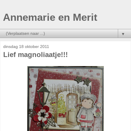
Annemarie en Merit
▼
dinsdag 18 oktober 2011
Lief magnoliaatje!!!