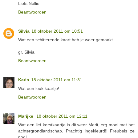
Liefs Nellie
Beantwoorden
Silvia
18 oktober 2011 om 10:51
Wat een schitterende kaart heb je weer gemaakt.
gr. Silvia
Beantwoorden
Karin
18 oktober 2011 om 11:31
Wat een leuk kaartje!
Beantwoorden
Marijke
18 oktober 2011 om 12:11
Wat een lief kerstkaartje is dit weer Merit, erg mooi met het
achtergrondlandschap. Prachtig ingekleurd!! Freubels ze
nog!