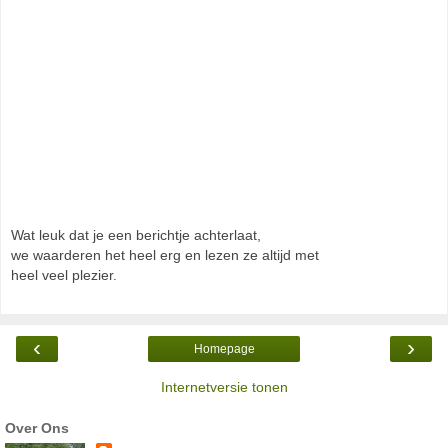
Wat leuk dat je een berichtje achterlaat,
we waarderen het heel erg en lezen ze altijd met
heel veel plezier.
‹
›
Homepage
Internetversie tonen
Over Ons