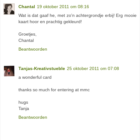
Chantal
19 oktober 2011 om 08:16
Wat is dat gaaf he, met zo'n achtergrondje erbij! Erg mooie
kaart hoor en prachtig gekleurd!
Groetjes,
Chantal
Beantwoorden
Tanjas-Kreativstueble
25 oktober 2011 om 07:08
a wonderful card
thanks so much for entering at mmc
hugs
Tanja
Beantwoorden