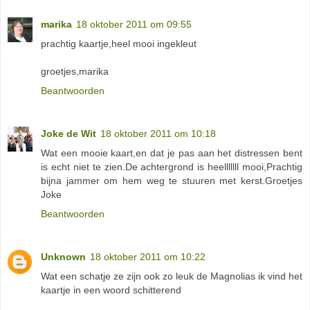
marika
18 oktober 2011 om 09:55
prachtig kaartje,heel mooi ingekleut
groetjes,marika
Beantwoorden
Joke de Wit
18 oktober 2011 om 10:18
Wat een mooie kaart,en dat je pas aan het distressen bent
is echt niet te zien.De achtergrond is heelllllll mooi,Prachtig
bijna jammer om hem weg te stuuren met kerst.Groetjes
Joke
Beantwoorden
Unknown
18 oktober 2011 om 10:22
Wat een schatje ze zijn ook zo leuk de Magnolias ik vind het
kaartje in een woord schitterend