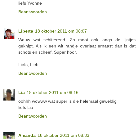
liefs Yvonne
Beantwoorden
Liberta
18 oktober 2011 om 08:07
Wauw wat schitterend. Zo mooi ook langs de lijntjes
geknipt. Als ik een wit randje overlaat ernaast dan is dat
schots en scheef. Super hoor.
Liefs, Lieb
Beantwoorden
Lia
18 oktober 2011 om 08:16
oohhh wowww wat super is die helemaal geweldig
liefs Lia
Beantwoorden
Amanda
18 oktober 2011 om 08:33