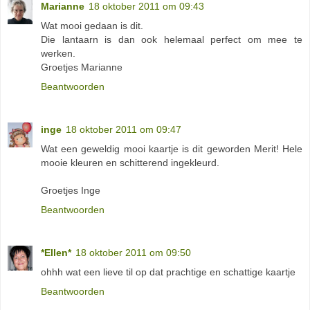
Marianne
18 oktober 2011 om 09:43
Wat mooi gedaan is dit.
Die lantaarn is dan ook helemaal perfect om mee te
werken.
Groetjes Marianne
Beantwoorden
inge
18 oktober 2011 om 09:47
Wat een geweldig mooi kaartje is dit geworden Merit! Hele
mooie kleuren en schitterend ingekleurd.
Groetjes Inge
Beantwoorden
*Ellen*
18 oktober 2011 om 09:50
ohhh wat een lieve til op dat prachtige en schattige kaartje
Beantwoorden