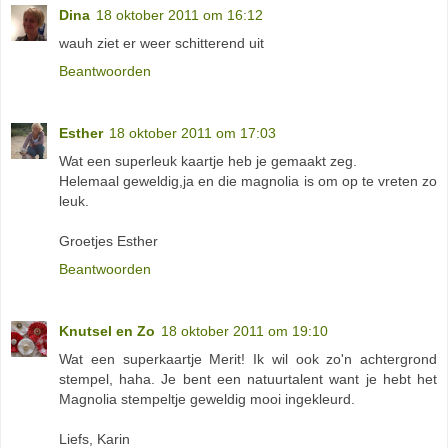
Dina
18 oktober 2011 om 16:12
wauh ziet er weer schitterend uit
Beantwoorden
Esther
18 oktober 2011 om 17:03
Wat een superleuk kaartje heb je gemaakt zeg.
Helemaal geweldig,ja en die magnolia is om op te vreten zo
leuk.
Groetjes Esther
Beantwoorden
Knutsel en Zo
18 oktober 2011 om 19:10
Wat een superkaartje Merit! Ik wil ook zo'n achtergrond
stempel, haha. Je bent een natuurtalent want je hebt het
Magnolia stempeltje geweldig mooi ingekleurd.
Liefs, Karin